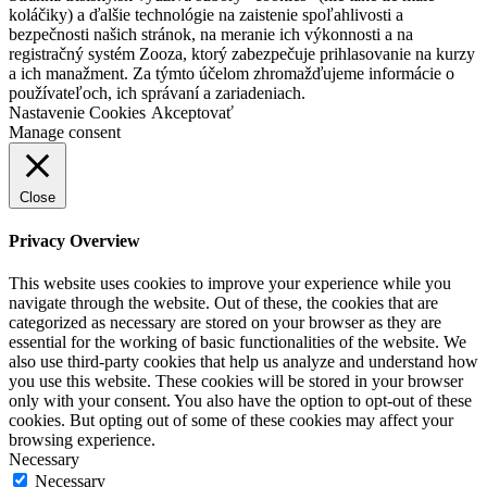
koláčiky) a ďalšie technológie na zaistenie spoľahlivosti a
bezpečnosti našich stránok, na meranie ich výkonnosti a na
registračný systém Zooza, ktorý zabezpečuje prihlasovanie na kurzy
a ich manažment. Za týmto účelom zhromažďujeme informácie o
používateľoch, ich správaní a zariadeniach.
Nastavenie Cookies
Akceptovať
Manage consent
Close
Privacy Overview
This website uses cookies to improve your experience while you
navigate through the website. Out of these, the cookies that are
categorized as necessary are stored on your browser as they are
essential for the working of basic functionalities of the website. We
also use third-party cookies that help us analyze and understand how
you use this website. These cookies will be stored in your browser
only with your consent. You also have the option to opt-out of these
cookies. But opting out of some of these cookies may affect your
browsing experience.
Necessary
Necessary