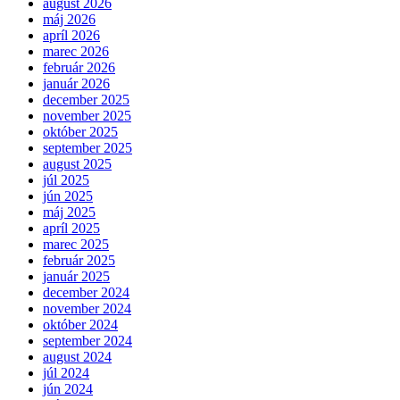
august 2026
máj 2026
apríl 2026
marec 2026
február 2026
január 2026
december 2025
november 2025
október 2025
september 2025
august 2025
júl 2025
jún 2025
máj 2025
apríl 2025
marec 2025
február 2025
január 2025
december 2024
november 2024
október 2024
september 2024
august 2024
júl 2024
jún 2024