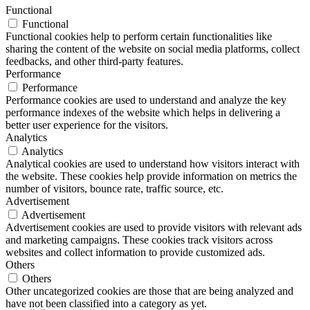
Functional
Functional
Functional cookies help to perform certain functionalities like
sharing the content of the website on social media platforms, collect
feedbacks, and other third-party features.
Performance
Performance
Performance cookies are used to understand and analyze the key
performance indexes of the website which helps in delivering a
better user experience for the visitors.
Analytics
Analytics
Analytical cookies are used to understand how visitors interact with
the website. These cookies help provide information on metrics the
number of visitors, bounce rate, traffic source, etc.
Advertisement
Advertisement
Advertisement cookies are used to provide visitors with relevant ads
and marketing campaigns. These cookies track visitors across
websites and collect information to provide customized ads.
Others
Others
Other uncategorized cookies are those that are being analyzed and
have not been classified into a category as yet.