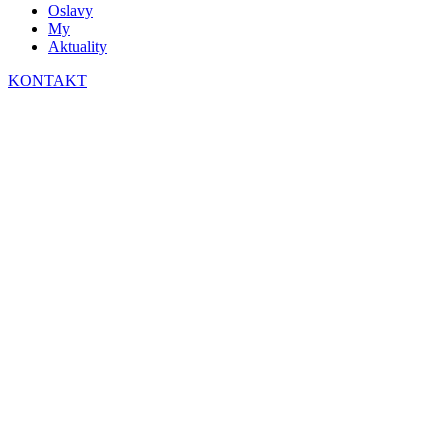
Oslavy
My
Aktuality
KONTAKT