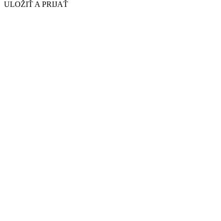
ULOŽIŤ A PRIJAŤ