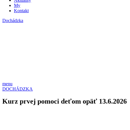
Aktuality
My
Kontakt
Dochádzka
menu
DOCHÁDZKA
Kurz prvej pomoci deťom opäť 13.6.2026