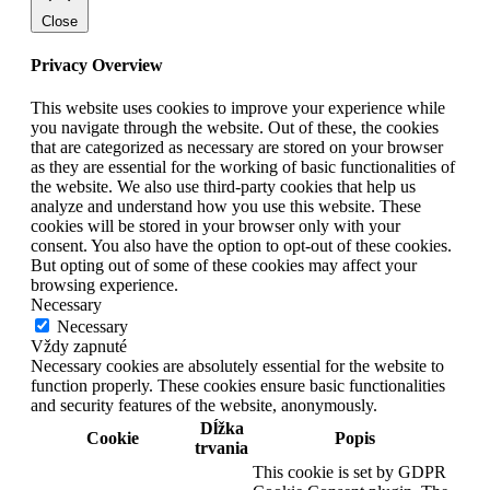
Close
Privacy Overview
This website uses cookies to improve your experience while
you navigate through the website. Out of these, the cookies
that are categorized as necessary are stored on your browser
as they are essential for the working of basic functionalities of
the website. We also use third-party cookies that help us
analyze and understand how you use this website. These
cookies will be stored in your browser only with your
consent. You also have the option to opt-out of these cookies.
But opting out of some of these cookies may affect your
browsing experience.
Necessary
Necessary
Vždy zapnuté
Necessary cookies are absolutely essential for the website to
function properly. These cookies ensure basic functionalities
and security features of the website, anonymously.
Dĺžka
Cookie
Popis
trvania
This cookie is set by GDPR