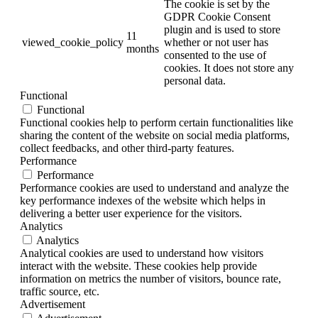
The cookie is set by the
GDPR Cookie Consent
plugin and is used to store
11
viewed_cookie_policy
whether or not user has
months
consented to the use of
cookies. It does not store any
personal data.
Functional
Functional
Functional cookies help to perform certain functionalities like
sharing the content of the website on social media platforms,
collect feedbacks, and other third-party features.
Performance
Performance
Performance cookies are used to understand and analyze the
key performance indexes of the website which helps in
delivering a better user experience for the visitors.
Analytics
Analytics
Analytical cookies are used to understand how visitors
interact with the website. These cookies help provide
information on metrics the number of visitors, bounce rate,
traffic source, etc.
Advertisement