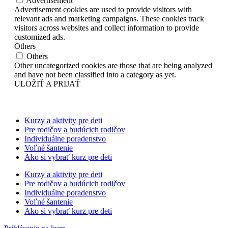
Advertisement
Advertisement cookies are used to provide visitors with
relevant ads and marketing campaigns. These cookies track
visitors across websites and collect information to provide
customized ads.
Others
Others
Other uncategorized cookies are those that are being analyzed
and have not been classified into a category as yet.
ULOŽIŤ A PRIJAŤ
Kurzy a aktivity pre deti
Pre rodičov a budúcich rodičov
Individuálne poradenstvo
Voľné šantenie
Ako si vybrať kurz pre deti
Kurzy a aktivity pre deti
Pre rodičov a budúcich rodičov
Individuálne poradenstvo
Voľné šantenie
Ako si vybrať kurz pre deti