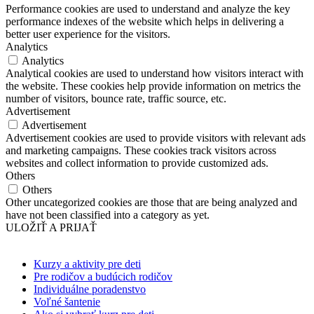
Performance cookies are used to understand and analyze the key
performance indexes of the website which helps in delivering a
better user experience for the visitors.
Analytics
Analytics
Analytical cookies are used to understand how visitors interact with
the website. These cookies help provide information on metrics the
number of visitors, bounce rate, traffic source, etc.
Advertisement
Advertisement
Advertisement cookies are used to provide visitors with relevant ads
and marketing campaigns. These cookies track visitors across
websites and collect information to provide customized ads.
Others
Others
Other uncategorized cookies are those that are being analyzed and
have not been classified into a category as yet.
ULOŽIŤ A PRIJAŤ
Kurzy a aktivity pre deti
Pre rodičov a budúcich rodičov
Individuálne poradenstvo
Voľné šantenie