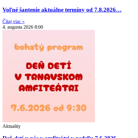
Voľné šantenie aktuálne termíny od 7.8.2026…
Čítaj viac »
4. augusta 2026
8:00
Aktuality