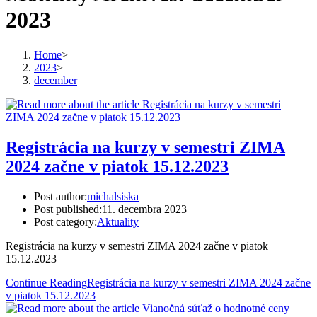
2023
Home
>
2023
>
december
Registrácia na kurzy v semestri ZIMA
2024 začne v piatok 15.12.2023
Post author:
michalsiska
Post published:
11. decembra 2023
Post category:
Aktuality
Registrácia na kurzy v semestri ZIMA 2024 začne v piatok
15.12.2023
Continue Reading
Registrácia na kurzy v semestri ZIMA 2024 začne
v piatok 15.12.2023