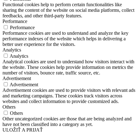
Functional cookies help to perform certain functionalities like
sharing the content of the website on social media platforms, collect
feedbacks, and other third-party features.
Performance
Performance
Performance cookies are used to understand and analyze the key
performance indexes of the website which helps in delivering a
better user experience for the visitors.
Analytics
Analytics
Analytical cookies are used to understand how visitors interact with
the website. These cookies help provide information on metrics the
number of visitors, bounce rate, traffic source, etc.
Advertisement
Advertisement
Advertisement cookies are used to provide visitors with relevant ads
and marketing campaigns. These cookies track visitors across
websites and collect information to provide customized ads.
Others
Others
Other uncategorized cookies are those that are being analyzed and
have not been classified into a category as yet.
ULOŽIŤ A PRIJAŤ