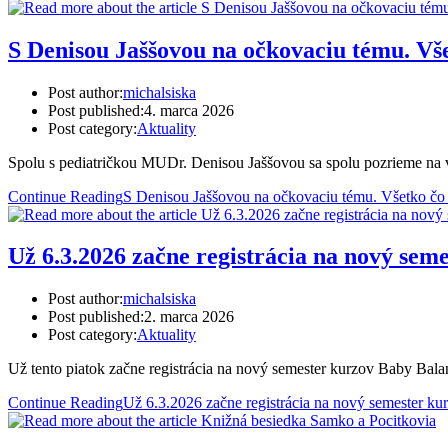
S Denisou Jaššovou na očkovaciu tému. Vše
Post author:
michalsiska
Post published:
4. marca 2026
Post category:
Aktuality
Spolu s pediatričkou MUDr. Denisou Jaššovou sa spolu pozrieme na 
Continue Reading
S Denisou Jaššovou na očkovaciu tému. Všetko čo 
Už 6.3.2026 začne registrácia na nový seme
Post author:
michalsiska
Post published:
2. marca 2026
Post category:
Aktuality
Už tento piatok začne registrácia na nový semester kurzov Baby Bala
Continue Reading
Už 6.3.2026 začne registrácia na nový semester kur