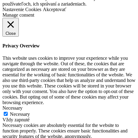
používateľoch, ich správaní a zariadeniach.
Nastavenie Cookies
Akceptovať
Manage consent
Close
Privacy Overview
This website uses cookies to improve your experience while you
navigate through the website. Out of these, the cookies that are
categorized as necessary are stored on your browser as they are
essential for the working of basic functionalities of the website. We
also use third-party cookies that help us analyze and understand how
you use this website. These cookies will be stored in your browser
only with your consent. You also have the option to opt-out of these
cookies. But opting out of some of these cookies may affect your
browsing experience.
Necessary
Necessary
Vždy zapnuté
Necessary cookies are absolutely essential for the website to
function properly. These cookies ensure basic functionalities and
security features of the website, anonymously.