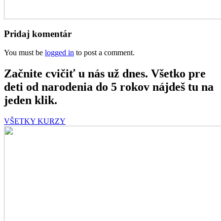
Pridaj komentár
You must be
logged in
to post a comment.
Začnite cvičiť u nás už dnes. Všetko pre
deti od narodenia do 5 rokov nájdeš tu na
jeden klik.
VŠETKY KURZY