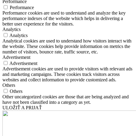
Performance
Performance
Performance cookies are used to understand and analyze the key
performance indexes of the website which helps in delivering a
better user experience for the visitors.
Analytics
Analytics
Analytical cookies are used to understand how visitors interact with
the website. These cookies help provide information on metrics the
number of visitors, bounce rate, traffic source, etc.
Advertisement
Advertisement
Advertisement cookies are used to provide visitors with relevant ads
and marketing campaigns. These cookies track visitors across
websites and collect information to provide customized ads.
Others
Others
Other uncategorized cookies are those that are being analyzed and
have not been classified into a category as yet.
ULOŽIŤ A PRIJAŤ