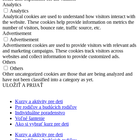
Analytics
Analytics
Analytical cookies are used to understand how visitors interact with
the website. These cookies help provide information on metrics the
number of visitors, bounce rate, traffic source, etc.
Advertisement
Advertisement
Advertisement cookies are used to provide visitors with relevant ads
and marketing campaigns. These cookies track visitors across
websites and collect information to provide customized ads.
Others
Others
Other uncategorized cookies are those that are being analyzed and
have not been classified into a category as yet.
ULOŽIŤ A PRIJAŤ
Kurzy a aktivity pre deti
Pre rodičov a budúcich rodičov
Individuálne poradenstvo
Voľné šantenie
Ako si vybrať kurz pre deti
Kurzy a aktivity pre deti