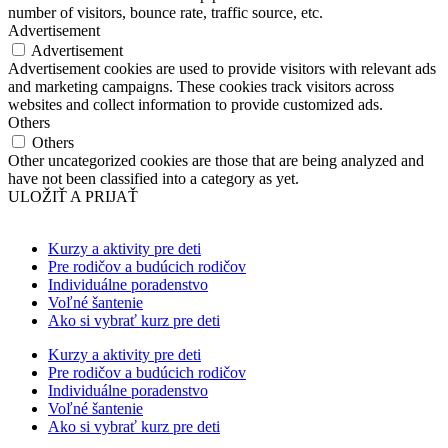
number of visitors, bounce rate, traffic source, etc.
Advertisement
Advertisement
Advertisement cookies are used to provide visitors with relevant ads
and marketing campaigns. These cookies track visitors across
websites and collect information to provide customized ads.
Others
Others
Other uncategorized cookies are those that are being analyzed and
have not been classified into a category as yet.
ULOŽIŤ A PRIJAŤ
Kurzy a aktivity pre deti
Pre rodičov a budúcich rodičov
Individuálne poradenstvo
Voľné šantenie
Ako si vybrať kurz pre deti
Kurzy a aktivity pre deti
Pre rodičov a budúcich rodičov
Individuálne poradenstvo
Voľné šantenie
Ako si vybrať kurz pre deti